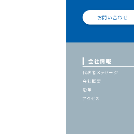
お問い合わせ
会社情報
代表者メッセージ
会社概要
沿革
アクセス