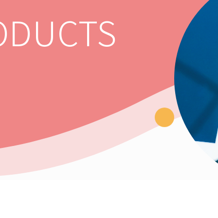
ODUCTS