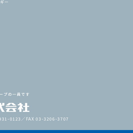
ギー
931-0123／FAX 03-3206-3707