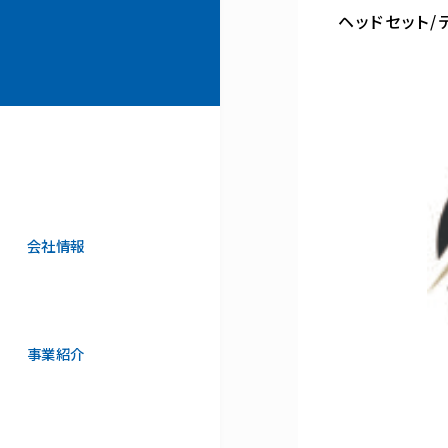
ヘッドセット/
会社情報
事業紹介