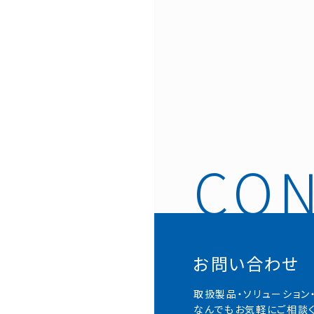
お問い合わせ
取扱製品・ソリューション
なんでもお気軽にご相談く