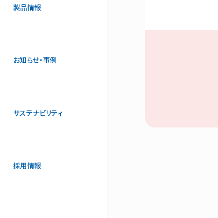
製品情報
お知らせ・事例
サステナビリティ
採用情報