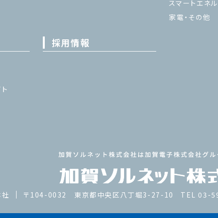
スマートエネル
家電・その他
採用情報
イト
本社
〒104-0032 東京都中央区八丁堀3-27-10
TEL 03-5