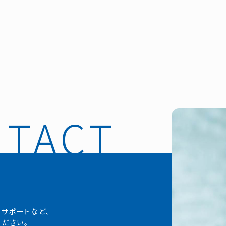
・サポートなど、
ださい。