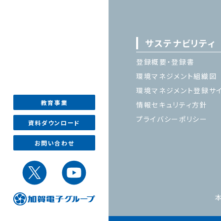
サステナビリティ
登録概要・登録書
環境マネジメント組織図
環境マネジメント登録サ
教育事業
情報セキュリティ方針
プライバシーポリシー
資料ダウンロード
お問い合わせ