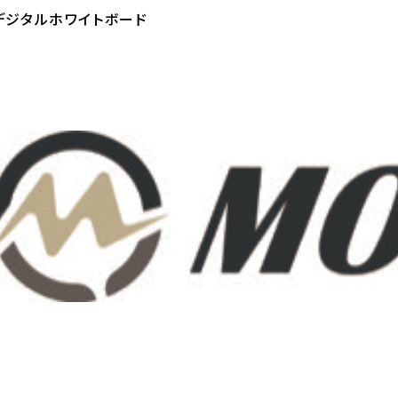
デジタルホワイトボード