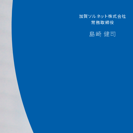
加賀ソルネット株式会社
常務取締役
島崎 健司