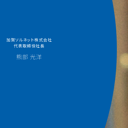
加賀ソルネット株式会社
代表取締役社長
熊部 光洋