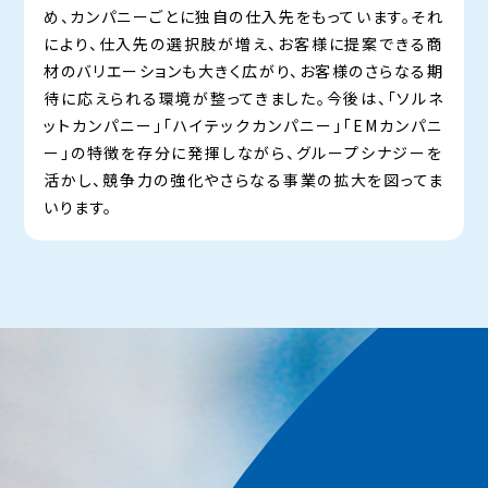
め、カンパニーごとに独自の仕入先をもっています。それ
により、仕入先の選択肢が増え、お客様に提案できる商
材のバリエーションも大きく広がり、お客様のさらなる期
待に応えられる環境が整ってきました。今後は、「ソルネ
ットカンパニー」「ハイテックカンパニー」「EMカンパニ
ー」の特徴を存分に発揮しながら、グループシナジーを
活かし、競争力の強化やさらなる事業の拡大を図ってま
いります。