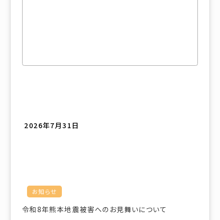
2026年7月31日
お知らせ
令和8年熊本地震被害へのお見舞いについて