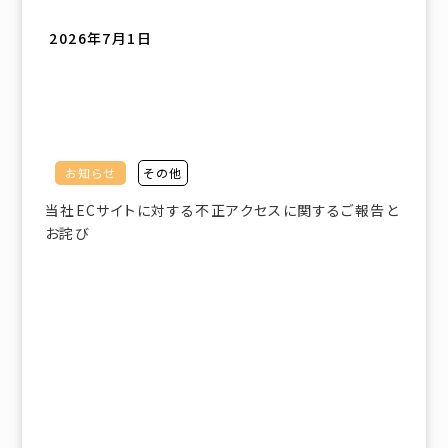
2026年7月1日
お知らせ
その他
当社ECサイトに対する不正アクセスに関するご報告と
お詫び