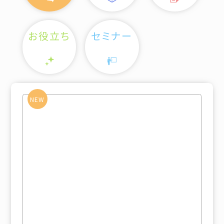
お役立ち
セミナー