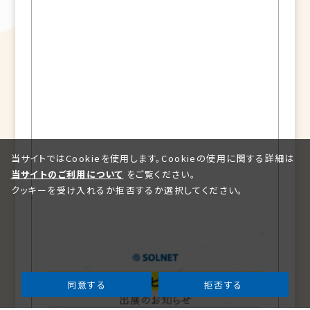
当サイトではCookieを使用します。Cookieの使用に関する詳細は
当サイトのご利用について
をご覧ください。
クッキーを受け入れるか拒否するか選択してください。
同意する
拒否する