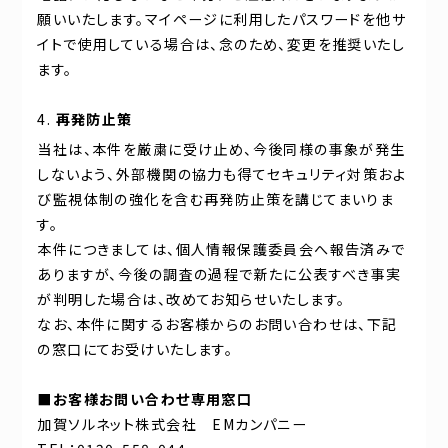
願いいたします。マイページに利用したパスワードを他サ
イトで使用している場合は、念のため、変更を推奨いたし
ます。
再発防止策
当社は、本件を厳粛に受け止め、今後同様の事象が発生
しないよう、外部機関の協力も得てセキュリティ対策およ
び監視体制の強化を含む再発防止策を講じてまいりま
す。
本件につきましては、個人情報保護委員会へ報告済みで
ありますが、今後の調査の過程で新たに公表すべき事実
が判明した場合は、改めてお知らせいたします。
なお、本件に関するお客様からのお問い合わせは、下記
の窓口にてお受けいたします。
■
お客様お問い合わせ専用窓口
加賀ソルネット株式会社 EMカンパニー