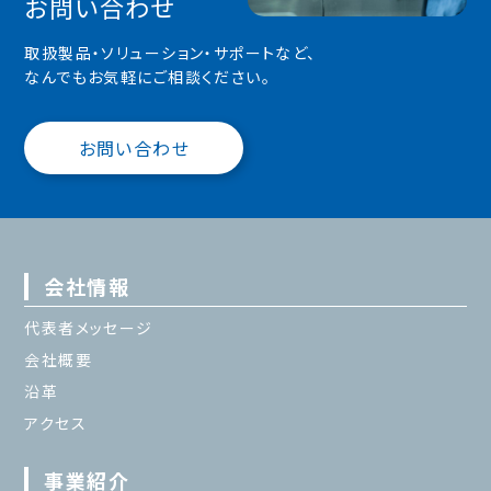
お問い合わせ
取扱製品・ソリューション・サポートなど、
なんでもお気軽にご相談ください。
お問い合わせ
会社情報
代表者メッセージ
会社概要
沿革
アクセス
事業紹介