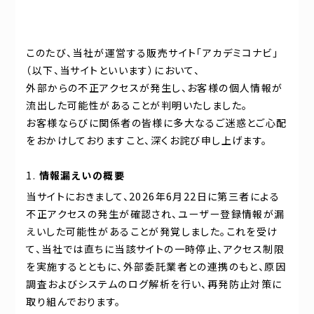
このたび、当社が運営する販売サイト「アカデミコナビ」
（以下、当サイトといいます）において、
外部からの不正アクセスが発生し、お客様の個人情報が
流出した可能性があることが判明いたしました。
お客様ならびに関係者の皆様に多大なるご迷惑とご心配
をおかけしておりますこと、深くお詫び申し上げます。
情報漏えいの概要
当サイトにおきまして、2026年6月22日に第三者による
不正アクセスの発生が確認され、ユーザー登録情報が漏
えいした可能性があることが発覚しました。これを受け
て、当社では直ちに当該サイトの一時停止、アクセス制限
を実施するとともに、外部委託業者との連携のもと、原因
調査およびシステムのログ解析を行い、再発防止対策に
取り組んでおります。