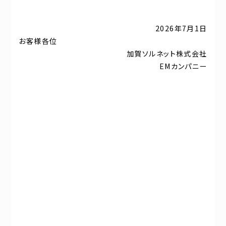
2026年7月1日
お客様各位
加賀ソルネット株式会社
EMカンパニー