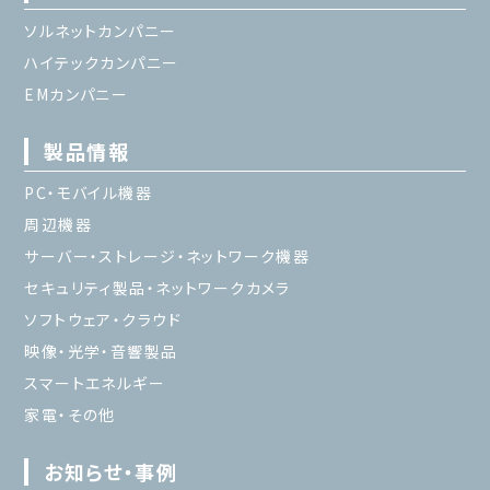
ソルネットカンパニー
ハイテックカンパニー
EMカンパニー
製品情報
PC・モバイル機器
周辺機器
サーバー・ストレージ・ネットワーク機器
セキュリティ製品・ネットワークカメラ
ソフトウェア・クラウド
映像・光学・音響製品
スマートエネルギー
家電・その他
お知らせ・事例