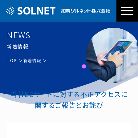
加賀ソルネッ
NEWS
新着情報
TOP
新着情報
当社ECサイトに対する不正アクセスに
関するご報告とお詫び