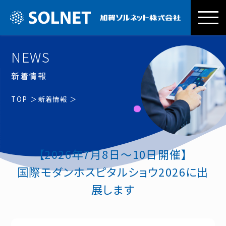
加賀ソルネッ
NEWS
新着情報
TOP
新着情報
【2026年7月8日〜10日開催】
国際モダンホスピタルショウ2026に出
展します