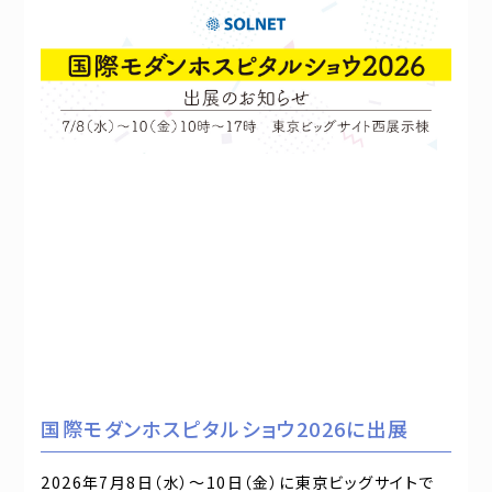
国際モダンホスピタルショウ2026に出展
2026年7月8日（水）～10日（金）に東京ビッグサイトで