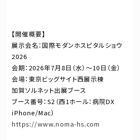
【開催概要】
展示会名：国際モダンホスピタルショウ
2026
会期：2026年7月8日（水）～10日（金）
会場：東京ビッグサイト西展示棟
加賀ソルネット出展ブース
ブース番号：S2（西1ホール：病院DX
iPhone/Mac）
https://www.noma-hs.com