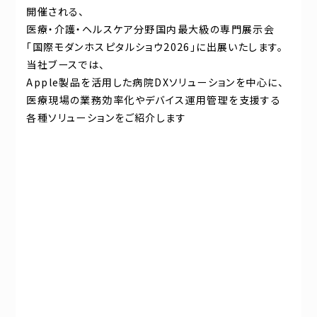
開催される、
医療・介護・ヘルスケア分野国内最大級の専門展示会
「国際モダンホスピタルショウ2026」に出展いたします。
当社ブースでは、
Apple製品を活用した病院DXソリューションを中心に、
医療現場の業務効率化やデバイス運用管理を支援する
各種ソリューションをご紹介します