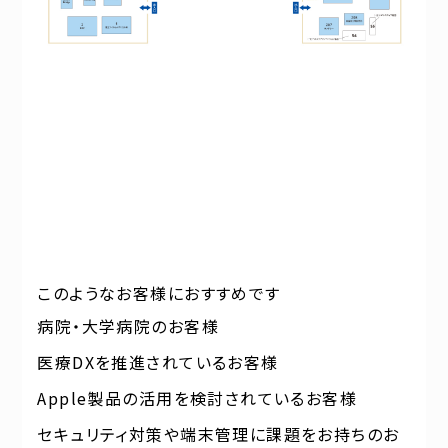
このようなお客様におすすめです
病院・大学病院のお客様
医療DXを推進されているお客様
Apple製品の活用を検討されているお客様
セキュリティ対策や端末管理に課題をお持ちのお