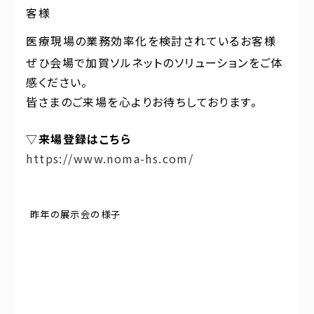
客様
医療現場の業務効率化を検討されているお客様
ぜひ会場で加賀ソルネットのソリューションをご体
感ください。
皆さまのご来場を心よりお待ちしております。
▽
来場登録はこちら
https://www.noma-hs.com/
昨年の展示会の様子