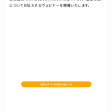
についてお伝えするウェビナーを開催いたします。