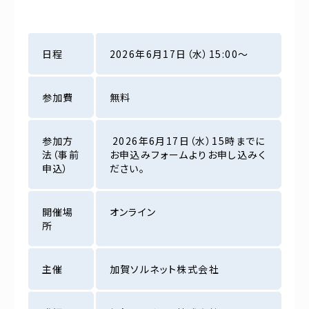
日程
2026年6月17日（水）15:00～
参加費
無料
参加方
2026年6月17日（水）15時までに
法（事前
お申込みフォームよりお申し込みく
申込）
ださい。
開催場
オンライン
所
主催
加賀ソルネット株式会社