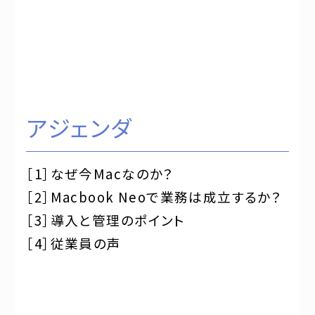
アジェンダ
［1］なぜ今Macなのか？
［2］Macbook Neoで業務は成立するか？
［3］導入と管理のポイント
［4］従業員の声