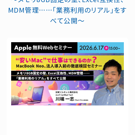
MDM管理……「業務利用のリアル」をす
べて公開〜