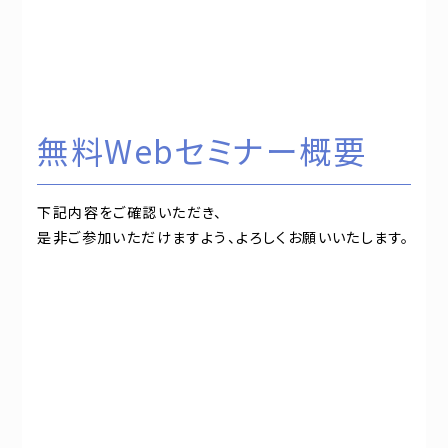
無料Webセミナー概要
下記内容をご確認いただき、
是非ご参加いただけますよう、よろしくお願いいたします。