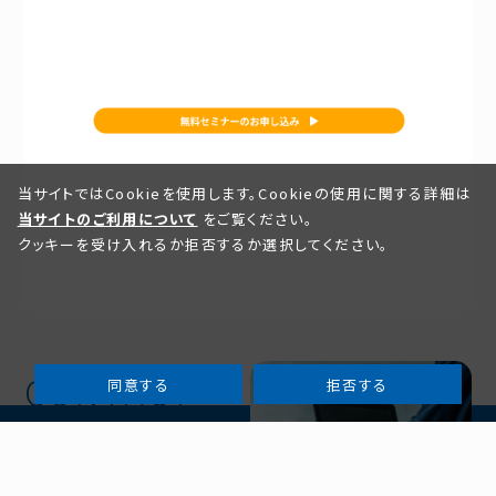
当サイトではCookieを使用します。Cookieの使用に関する詳細は
当サイトのご利用について
をご覧ください。
クッキーを受け入れるか拒否するか選択してください。
同意する
拒否する
お問い合わせ