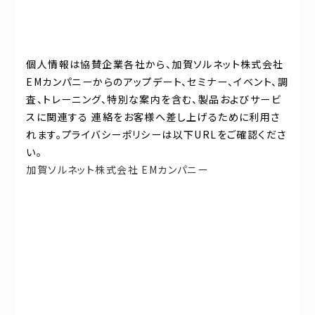
個人情報は協賛企業各社から、加賀ソルネット株式会社
EMカンパニーからのアップデート、セミナー、イベント、調
査、トレーニング、特別な案内を含む、製品およびサービ
スに関連する 連絡をお客様へ差し上げるために利用さ
れます。プライバシーポリシーは以下URLをご確認くださ
い。
加賀ソルネット株式会社 EMカンパニー