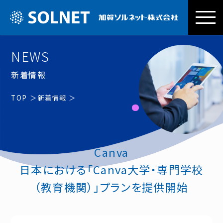
加賀ソルネッ
NEWS
新着情報
TOP
新着情報
Canva
日本における「Canva大学・専門学校
（教育機関）」プランを提供開始