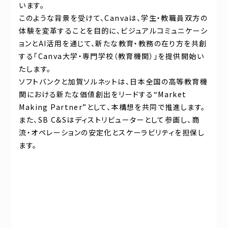
います。
このような背景を受けて、Canvaは、学生・教職員双方の
体験を変革することを目的に、ビジュアルコミュニケーシ
ョンとAI活用を通じて、新たな教育・教務の在り方を共創
する「Canva大学・専門学校（教育機関）」を提供開始い
たします。
ソフトバンクと加賀ソルネットは、日本全国の高等教育機
関における新たな価値創出をリードする“Market
Making Partner”として、本構想を共同で推進します。
また、SB C&Sはディストリビューターとして参画し、商
流・オペレーションの安定化とスケーラビリティを担保し
ます。