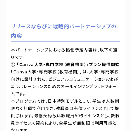
リリースならびに戦略的パートナーシップの
内容
本パートナーシップにおける協働予定内容は、以下の通
りです。
① 「Canva大学・専門学校（教育機関）」プラン提供開始
「Canva大学・専門学校（教育機関）」は、大学・専門学校
向けに設計された、ビジュアルコミュニケーションおよび
コラボレーションのためのオールインワンプラットフォー
ムです。
本プログラムでは、日本特別モデルとして、学生は人数制
限なく無償で利用でき、教職員は有償ライセンスとして提
供されます。最低契約数は教職員50ライセンスとし、教職
員ライセンス契約により、全学生が無制限で利用可能と
なります。