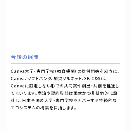
今後の展開
Canva大学・専門学校（教育機関）の提供開始を起点に、
Canva、ソフトバンク、加賀ソルネット、SB C&Sは、
Canvaに限定しない形での共同案件創出・共創を推進し
てまいります。商流や契約形態は柔軟かつ非排他的に設
計し、日本全国の大学・専門学校をカバーする持続的な
エコシステムの構築を目指します。