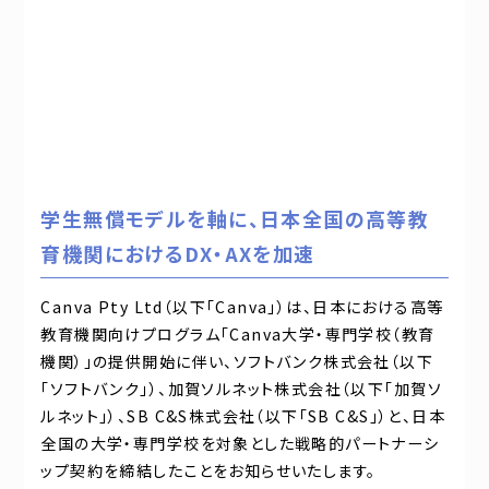
学生無償モデルを軸に、日本全国の高等教
育機関におけるDX・AXを加速
Canva Pty Ltd（以下「Canva」）は、日本における高等
教育機関向けプログラム「Canva大学・専門学校（教育
機関）」の提供開始に伴い、ソフトバンク株式会社（以下
「ソフトバンク」）、加賀ソルネット株式会社（以下「加賀ソ
ルネット」）、SB C&S株式会社（以下「SB C&S」）と、日本
全国の大学・専門学校を対象とした戦略的パートナーシ
ップ契約を締結したことをお知らせいたします。