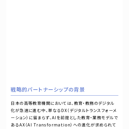
戦略的パートナーシップの背景
日本の高等教育機関においては、教育・教務のデジタル
化が急速に進む中、単なるDX（デジタルトランスフォーメ
ーション）に留まらず、AIを前提とした教育・業務モデルで
あるAX（AI Transformation）への進化が求められて