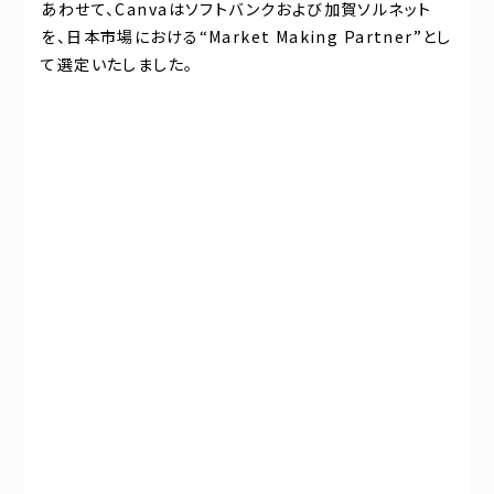
あわせて、Canvaはソフトバンクおよび加賀ソルネット
を、日本市場における“Market Making Partner”とし
て選定いたしました。