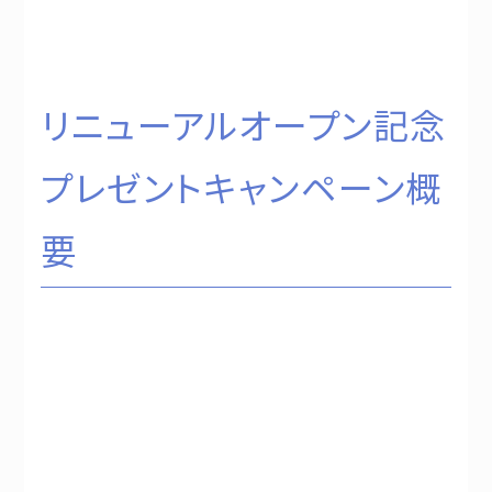
リニューアルオープン記念
プレゼントキャンペーン概
要