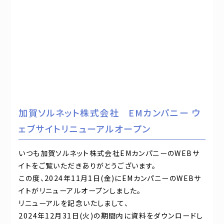
加賀ソルネット株式会社 EMカンパニー ウ
ェブサイトリニューアルオープン
いつも加賀ソルネット株式会社EMカンパニーのWEBサ
イトをご覧いただきありがとうございます。
この度、2024年11月1日(金)にEMカンパニーのWEBサ
イトがリニューアルオープンしました。
リニューアルを記念いたしまして、
2024年12月31日(火)の期間内に資料をダウンロードし