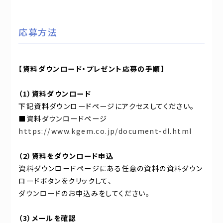
応募方法
【資料ダウンロード・プレゼント応募の手順】
（1）資料ダウンロード
下記資料ダウンロードページにアクセスしてください。
■資料ダウンロードページ
https://www.kgem.co.jp/document-dl.html
（2）資料をダウンロード申込
資料ダウンロードページにある任意の資料の資料ダウン
ロードボタンをクリックして、
ダウンロードのお申込みをしてください。
（3）メールを確認