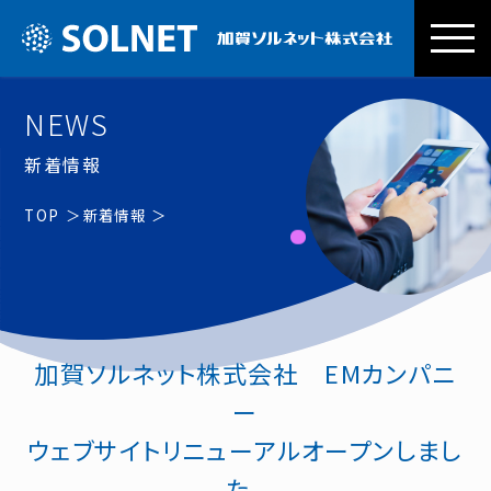
加賀ソルネッ
NEWS
新着情報
TOP
新着情報
加賀ソルネット株式会社 EMカンパニ
ー
ウェブサイトリニューアルオープンしまし
た。