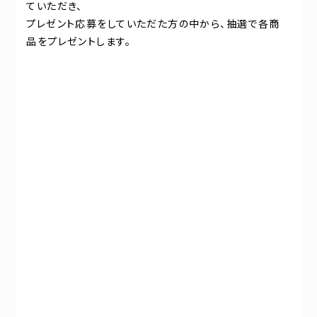
ていただき、
プレゼント応募をしていただた方の中から、抽選で各商
品をプレゼントします。