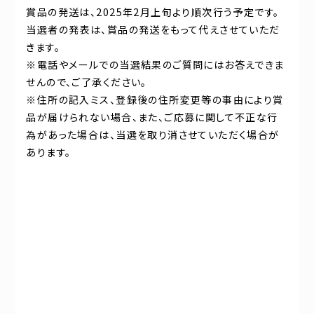
賞品の発送は、2025年2月上旬より順次行う予定です。
当選者の発表は、賞品の発送をもって代えさせていただ
きます。
※電話やメールでの当選結果のご質問にはお答えできま
せんので、ご了承ください。
※住所の記入ミス、登録後の住所変更等の事由により賞
品が届けられない場合、また、ご応募に関して不正な行
為があった場合は、当選を取り消させていただく場合が
あります。