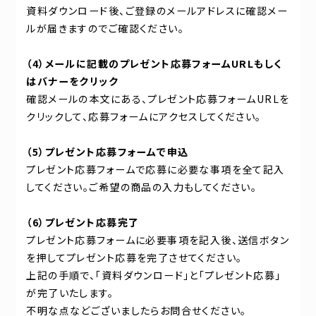
資料ダウンロード後、ご登録のメールアドレスに確認メー
ルが届きますのでご確認ください。
（4）メールに記載のプレゼント応募フォームURLもしく
はバナーをクリック
確認メールの本文にある、プレゼント応募フォームURLを
クリックして、応募フォームにアクセスしてください。
（5）プレゼント応募フォームで申込
プレゼント応募フォームで応募に必要な事項を全て記入
してください。ご希望の商品の入力もしてください。
（6）プレゼント応募完了
プレゼント応募フォームに必要事項を記入後、送信ボタン
を押してプレゼント応募を完了させてください。
上記の手順で、「資料ダウンロード」と「プレゼント応募」
が完了いたします。
不明な点などございましたらお問合せください。