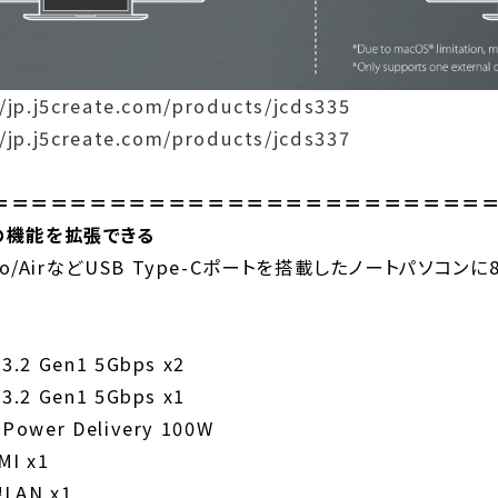
//jp.j5create.com/products/jcds335
//jp.j5create.com/products/jcds337
35」＝＝＝＝＝＝＝＝＝＝＝＝＝＝＝＝＝＝＝＝＝＝＝＝
の機能を拡張できる
Pro/AirなどUSB Type-Cポートを搭載したノートパソコ
3.2 Gen1 5Gbps x2
3.2 Gen1 5Gbps x1
 Power Delivery 100W
MI x1
AN x1