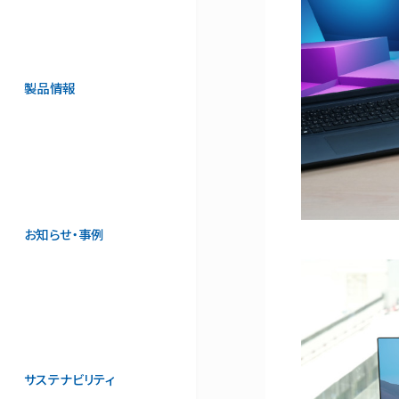
製品情報
お知らせ・事例
サステナビリティ