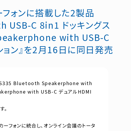
ーカーフォンに搭載した2製品
ith USB-C 8in1 ドッキングス
akerphone with USB-C
テーション』を2月16日に同日発売
Bluetooth Speakerphone with
kerphone with USB-C デュアルHDMI
です。
ーカーフォンに統合し、オンライン会議のトータ