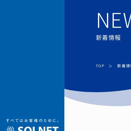
加賀ソルネット
NE
新着情報
TOP
新着情