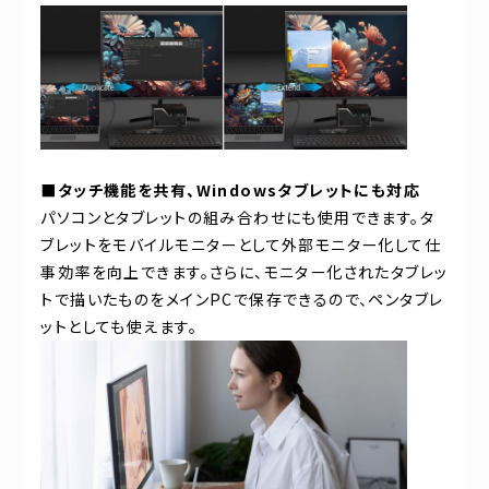
■タッチ機能を共有、Windowsタブレットにも対応
パソコンとタブレットの組み合わせにも使用できます。タ
ブレットをモバイルモニターとして外部モニター化して仕
事効率を向上できます。さらに、モニター化されたタブレッ
トで描いたものをメインPCで保存できるので、ペンタブレ
ットとしても使えます。