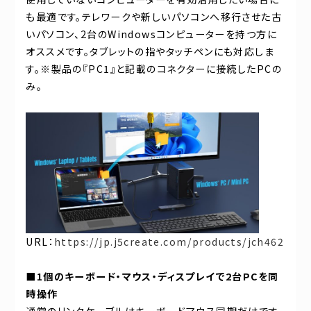
も最適です。テレワークや新しいパソコンへ移行させた古
いパソコン、2台のWindowsコンピューターを持つ方に
オススメです。タブレットの指やタッチペンにも対応しま
す。※製品の『PC1』と記載のコネクターに接続したPCの
み。
URL：
https://jp.j5create.com/products/jch462
■1個のキーボード・マウス・ディスプレイで2台PCを同
時操作