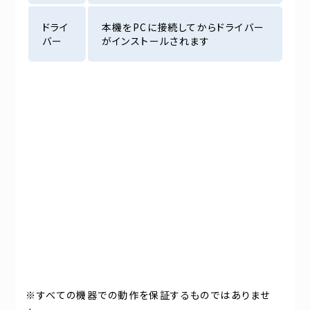
ドライ
本機をPCに接続してからドライバー
バー
がインストールされます
※すべての機器での動作を保証するものではありませ