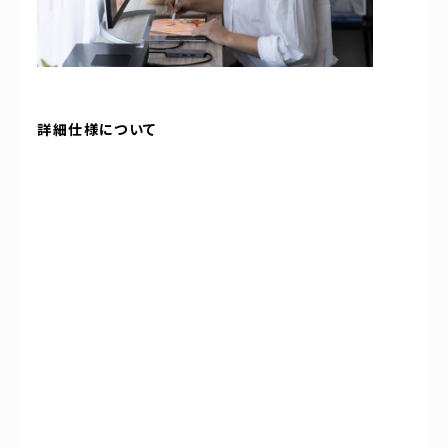
詳細仕様について