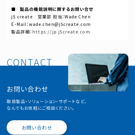
■
製品の機能説明に関するお問い合せ
j5 create 営業部 担当：Wade Chen
E-Mail：wade.chen@j5create.com
製品詳細：
https://jp.j5create.com
お問い合わせ
取扱製品・ソリューション・サポートなど、
なんでもお気軽にご相談ください。
お問い合わせ