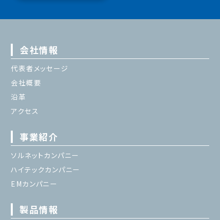
会社情報
代表者メッセージ
会社概要
沿革
アクセス
事業紹介
ソルネットカンパニー
ハイテックカンパニー
EMカンパニー
製品情報