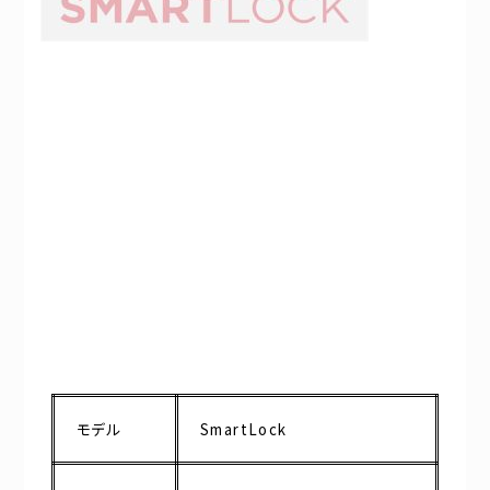
モデル
SmartLock