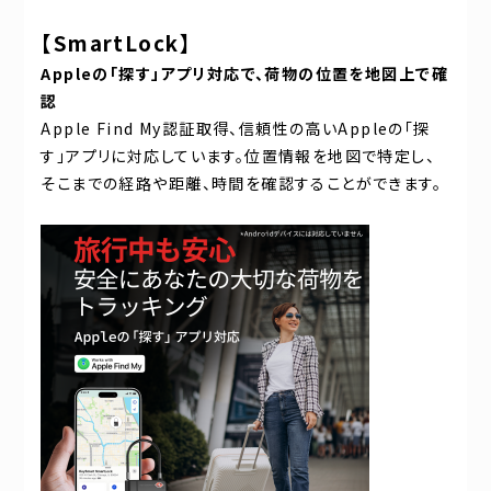
【SmartLock】
Apple
の「探す」アプリ対応で、荷物の位置を地図上で確
認
Apple Find My認証取得、信頼性の高いAppleの「探
す」アプリに対応しています。位置情報を地図で特定し、
そこまでの経路や距離、時間を確認することができます。