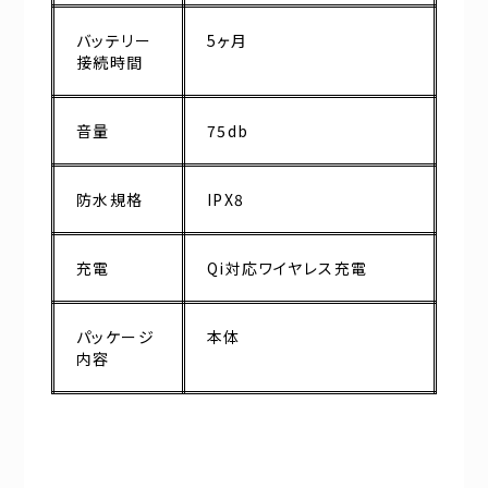
バッテリー
5ヶ月
接続時間
音量
75db
防水規格
IPX8
充電
Qi対応ワイヤレス充電
パッケージ
本体
内容