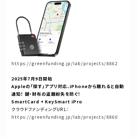
https://greenfunding.jp/lab/projects/8862
2025年7月9日開始
Apple
の「探す」アプリ対応、iPhoneから離れると自動
通知！ 鍵・財布の盗難紛失を防ぐ！
SmartCard + KeySmart iPro
クラウドファンディングURL：
https://greenfunding.jp/lab/projects/8860