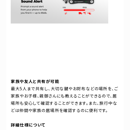
家族や友人と共有が可能
最大5人まで共有し、大切な鍵やお財布などの場所を、ご
家族やお子様、親御さんにも教えることができるので、居
場所も安心して確認することができます。また、旅行中な
どは仲間や家族の居場所を確認するのに便利です。
詳細仕様について