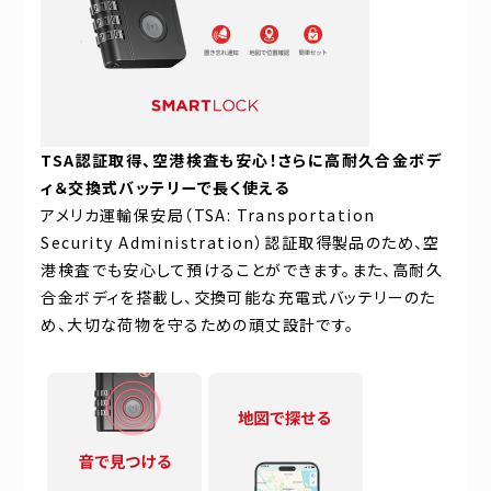
TSA
認証取得、空港検査も安心！さらに高耐久合金ボデ
ィ＆交換式バッテリーで長く使える
アメリカ運輸保安局（TSA: Transportation
Security Administration）認証取得製品のため、空
港検査でも安心して預けることができます。また、高耐久
合金ボディを搭載し、交換可能な充電式バッテリーのた
め、大切な荷物を守るための頑丈設計です。