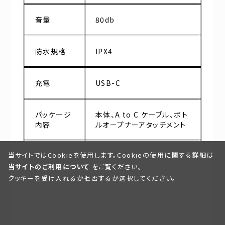
音量
80db
防水規格
IPX4
充電
USB-C
パッケージ
本体、A to C ケーブル、ボト
内容
ルオープナーアタッチメント
当サイトではCookieを使用します。Cookieの使用に関する詳細は
当サイトのご利用について
をご覧ください。
クッキーを受け入れるか拒否するか選択してください。