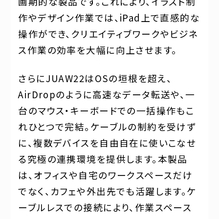
画期的な製品です。これにより、イラスト制
作やデザイン作業では、iPad上で直感的な
操作ができ、クリエイティブワークやビジネ
ス作業の効率を大幅に向上させます。
さらにJUAW22はOSの垣根を超え、
AirDropのように高速なデータ転送や、一
台のマウス・キーボードでの一括操作もこ
れひとつで完結。ケーブルの制約を受けず
に、複数デバイスを自由自在に使いこなせ
る究極の連携環境を提供します。本製品
は、オフィスや自宅のワークスペースだけ
でなく、カフェや外出先でも活躍します。ケ
ーブルレスでの接続により、作業スペース