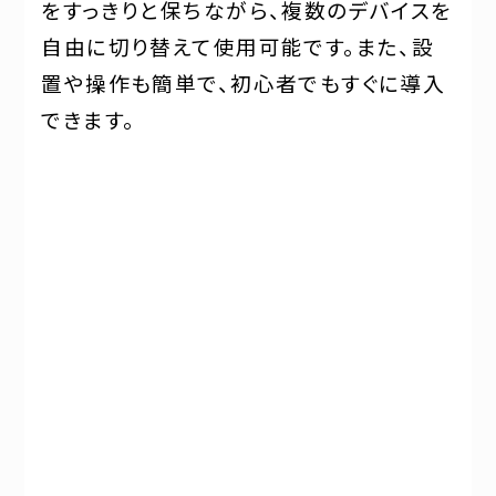
をすっきりと保ちながら、複数のデバイスを
自由に切り替えて使用可能です。また、設
置や操作も簡単で、初心者でもすぐに導入
できます。