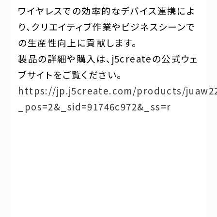
ワイヤレスでの効率的なデバイス連携によ
り、クリエイティブ作業やビジネスシーンで
の生産性向上に貢献します。
製品の詳細や購入は、j5createの公式ウェ
ブサイトをご覧ください。
https://jp.j5create.com/products/juaw2
_pos=2&_sid=91746c972&_ss=r