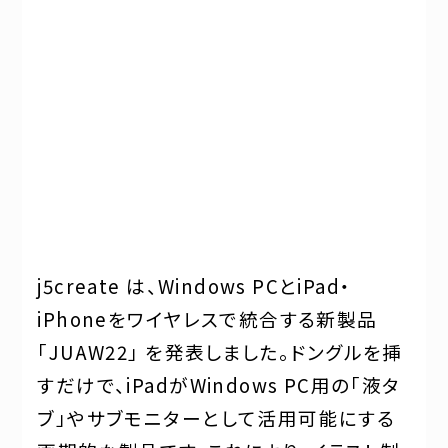
j5create は、Windows PCとiPad・
iPhoneをワイヤレスで統合する新製品
「JUAW22」 を発表しました。ドングルを挿
すだけで、iPadがWindows PC用の「液タ
ブ」やサブモニターとして活用可能にする