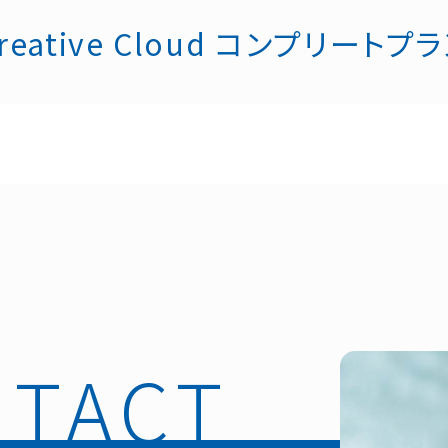
 Creative Cloud コンプリー