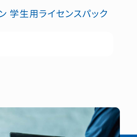
トプラン 学生用ライセンスパック