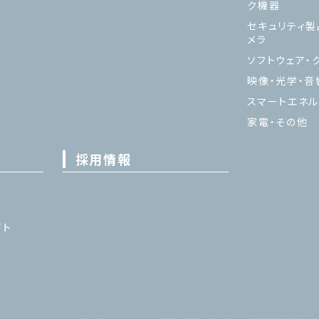
ク機器
セキュリティ製
メラ
ソフトウェア・ク
映像・光学・音
スマートエネル
家電・その他
採用情報
イト