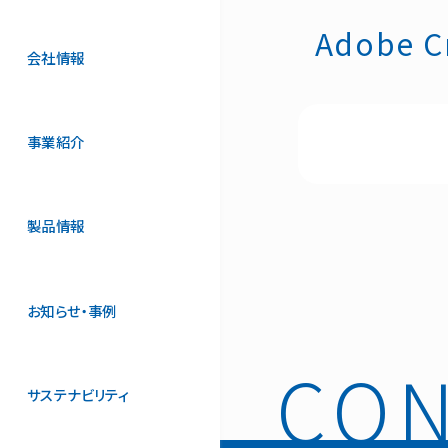
Adobe
会社情報
事業紹介
製品情報
お知らせ・事例
サステナビリティ