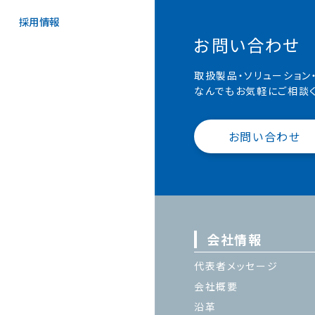
採用情報
お問い合わせ
取扱製品・ソリューション
なんでもお気軽にご相談く
お問い合わせ
会社情報
代表者メッセージ
会社概要
沿革