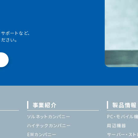
・サポートなど、
ださい。
事業紹介
製品情報
ソルネットカンパニー
PC・モバイル
ハイテックカンパニー
周辺機器
EMカンパニー
サーバー・スト