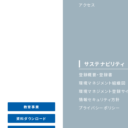
アクセス
サステナビリティ
登録概要・登録書
環境マネジメント組織図
環境マネジメント登録サ
情報セキュリティ方針
教育事業
プライバシーポリシー
資料ダウンロード