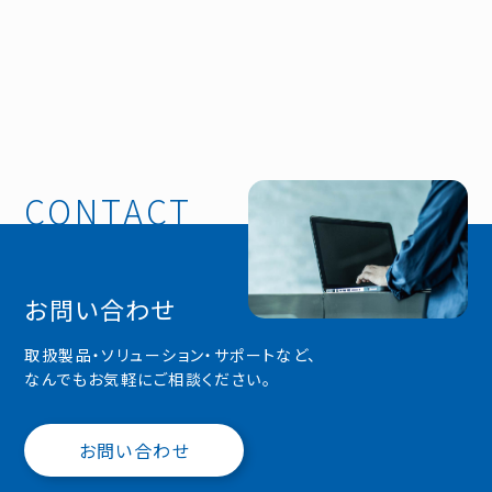
お問い合わせ
取扱製品・ソリューション・サポートなど、
なんでもお気軽にご相談ください。
お問い合わせ