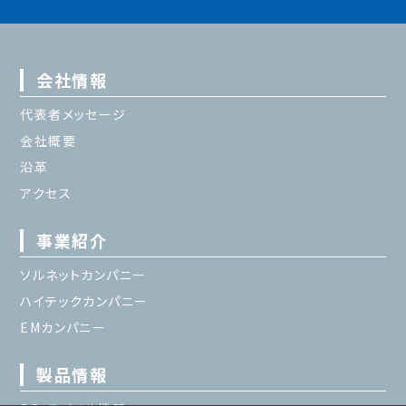
会社情報
代表者メッセージ
会社概要
沿革
アクセス
事業紹介
ソルネットカンパニー
ハイテックカンパニー
EMカンパニー
製品情報