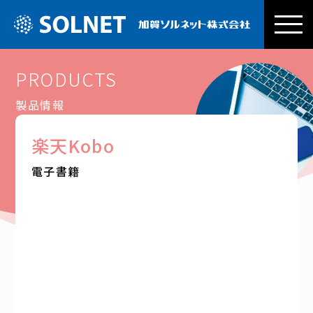
加賀ソルネッ
PRODUCTS
製品情報
楽天Kobo
電子書籍