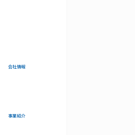
会社情報
事業紹介