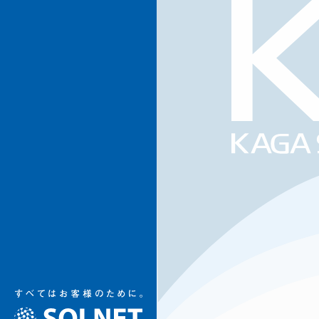
加賀ソルネット