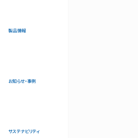
製品情報
お知らせ・事例
サステナビリティ