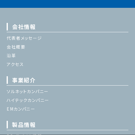
会社情報
代表者メッセージ
会社概要
沿革
アクセス
事業紹介
ソルネットカンパニー
ハイテックカンパニー
EMカンパニー
製品情報