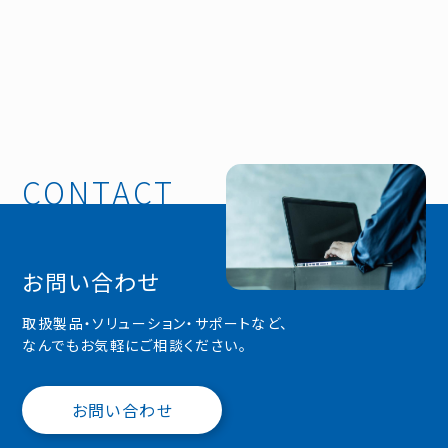
お問い合わせ
取扱製品・ソリューション・サポートなど、
なんでもお気軽にご相談ください。
お問い合わせ