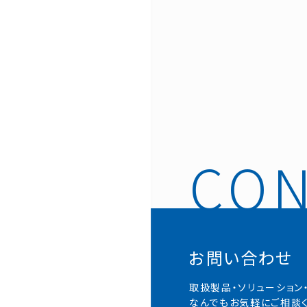
お問い合わせ
取扱製品・ソリューション
なんでもお気軽にご相談く