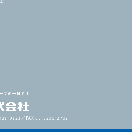
ギー
931-0123／FAX 03-3206-3707