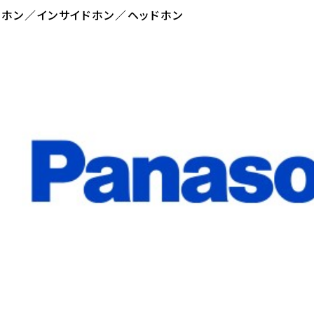
ヤホン／インサイドホン／ヘッドホン