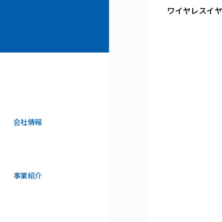
ワイヤレスイ
会社情報
事業紹介