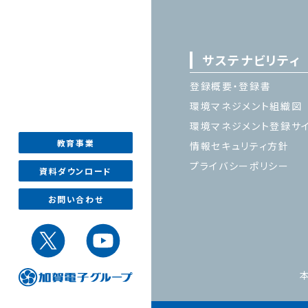
サステナビリティ
登録概要・登録書
環境マネジメント組織図
環境マネジメント登録サ
教育事業
情報セキュリティ方針
プライバシーポリシー
資料ダウンロード
お問い合わせ