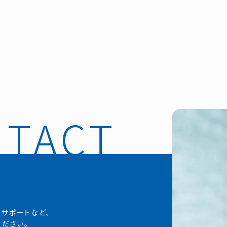
・サポートなど、
ださい。