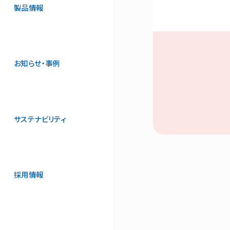
製品情報
お知らせ・事例
サステナビリティ
採用情報