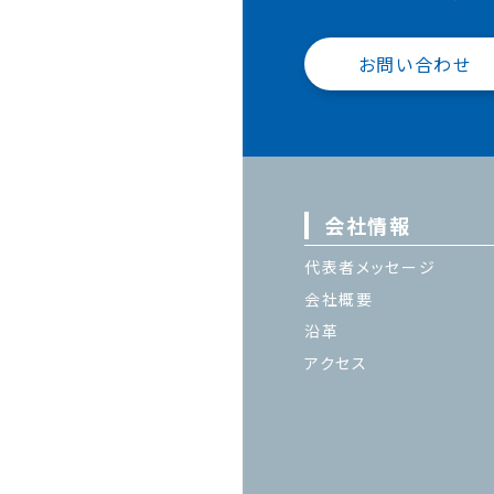
お問い合わせ
会社情報
代表者メッセージ
会社概要
沿革
アクセス