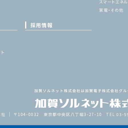
スマートエネル
家電・その他
採用情報
イト
本社
〒104-0032 東京都中央区八丁堀3-27-10
TEL 03-5