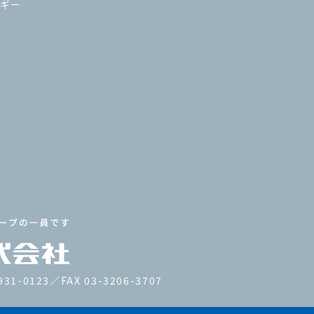
ギー
931-0123／FAX 03-3206-3707