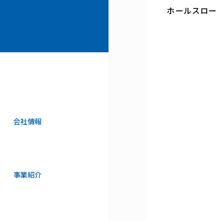
ホールスロー
会社情報
事業紹介