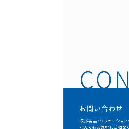
お問い合わせ
取扱製品・ソリューション
なんでもお気軽にご相談く