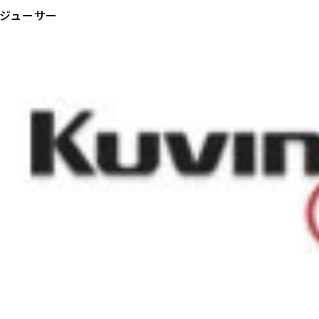
 ジューサー