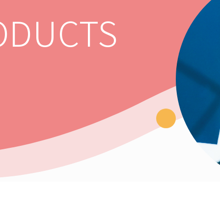
ODUCTS