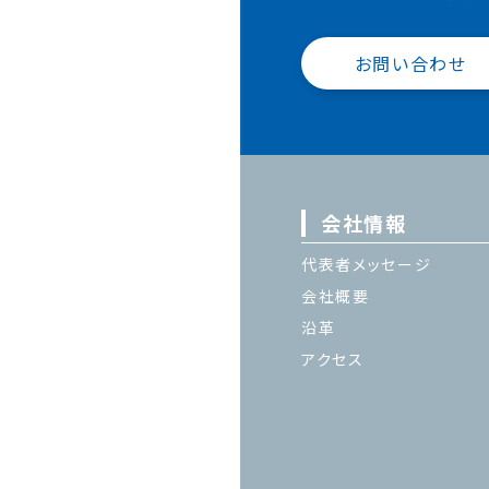
お問い合わせ
会社情報
代表者メッセージ
会社概要
沿革
アクセス