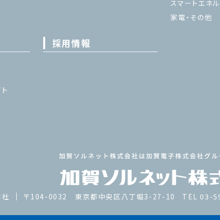
スマートエネル
家電・その他
採用情報
イト
本社
〒104-0032 東京都中央区八丁堀3-27-10
TEL 03-5