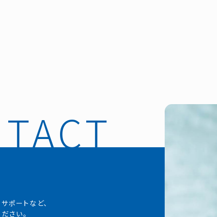
・サポートなど、
ださい。