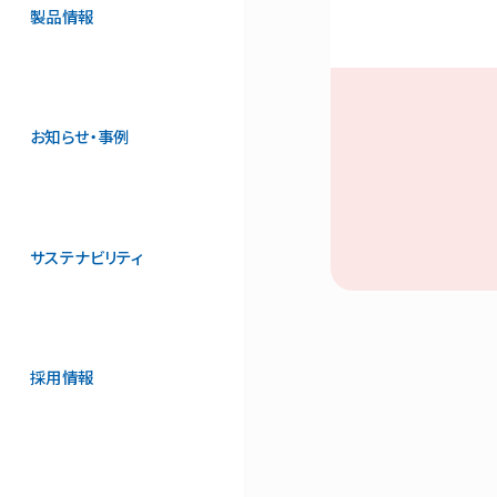
製品情報
お知らせ・事例
サステナビリティ
採用情報