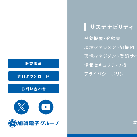
サステナビリティ
登録概要・登録書
環境マネジメント組織図
環境マネジメント登録サ
教育事業
情報セキュリティ方針
プライバシーポリシー
資料ダウンロード
お問い合わせ