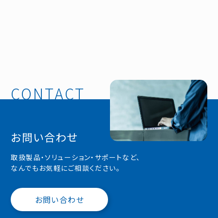
お問い合わせ
取扱製品・ソリューション・サポートなど、
なんでもお気軽にご相談ください。
お問い合わせ