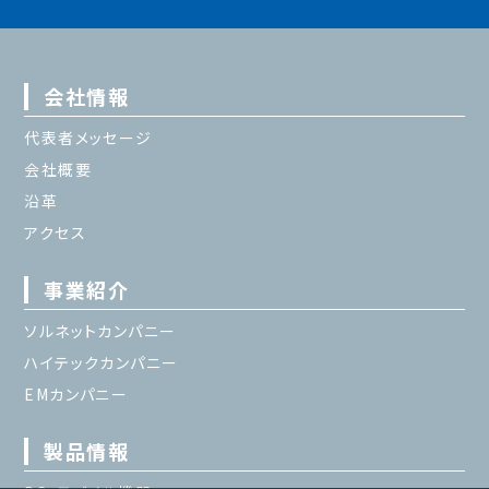
会社情報
代表者メッセージ
会社概要
沿革
アクセス
事業紹介
ソルネットカンパニー
ハイテックカンパニー
EMカンパニー
製品情報