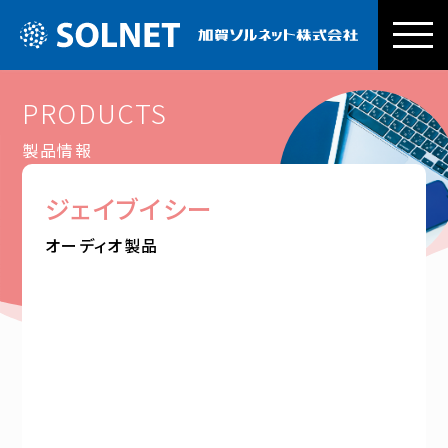
加賀ソルネッ
PRODUCTS
製品情報
ジェイブイシー
オーディオ製品