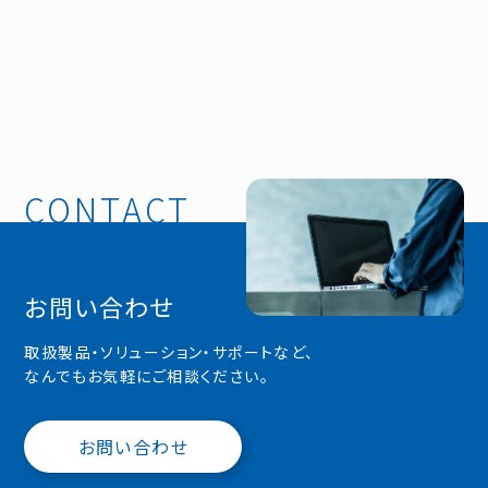
お問い合わせ
取扱製品・ソリューション・サポートなど、
なんでもお気軽にご相談ください。
お問い合わせ