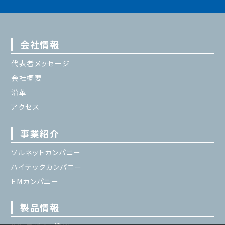
会社情報
代表者メッセージ
会社概要
沿革
アクセス
事業紹介
ソルネットカンパニー
ハイテックカンパニー
EMカンパニー
製品情報