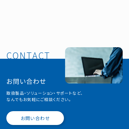
お問い合わせ
取扱製品・ソリューション・サポートなど、
なんでもお気軽にご相談ください。
お問い合わせ