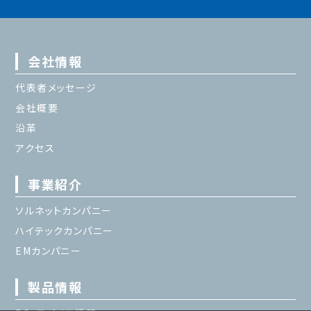
会社情報
代表者メッセージ
会社概要
沿革
アクセス
事業紹介
ソルネットカンパニー
ハイテックカンパニー
EMカンパニー
製品情報