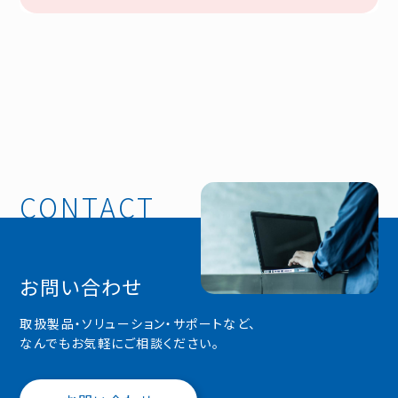
お問い合わせ
取扱製品・ソリューション・サポートなど、
なんでもお気軽にご相談ください。