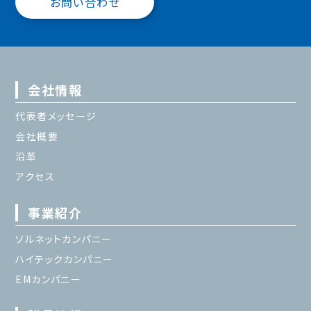
お問い合わせ
会社情報
代表者メッセージ
会社概要
沿革
アクセス
事業紹介
ソルネットカンパニー
ハイテックカンパニー
EMカンパニー