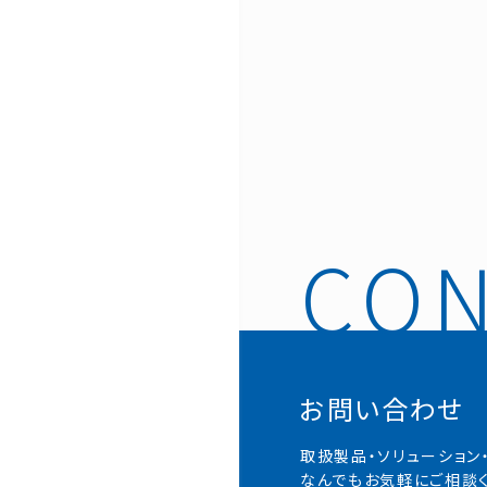
お問い合わせ
取扱製品・ソリューション
なんでもお気軽にご相談く