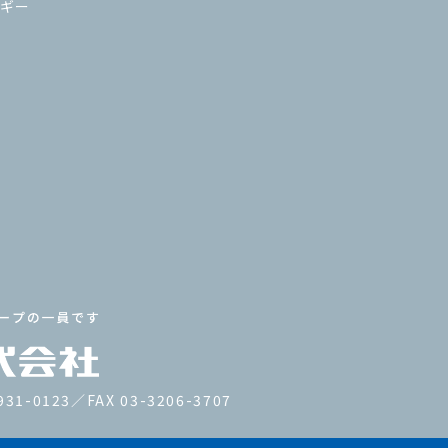
ギー
931-0123／FAX 03-3206-3707