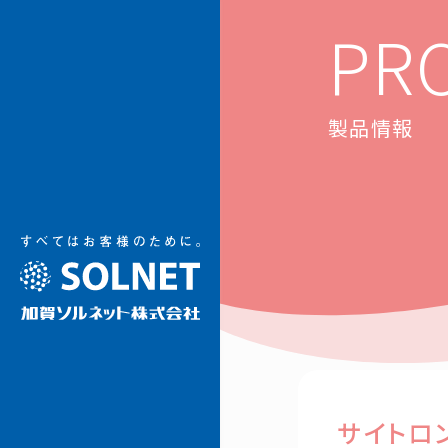
加賀ソルネット
PR
製品情報
サイトロ