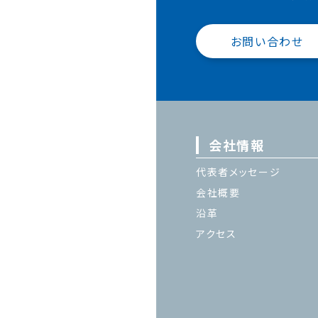
お問い合わせ
会社情報
代表者メッセージ
会社概要
沿革
アクセス