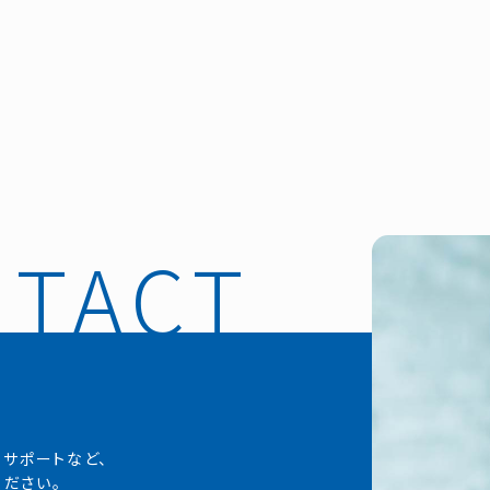
・サポートなど、
ださい。