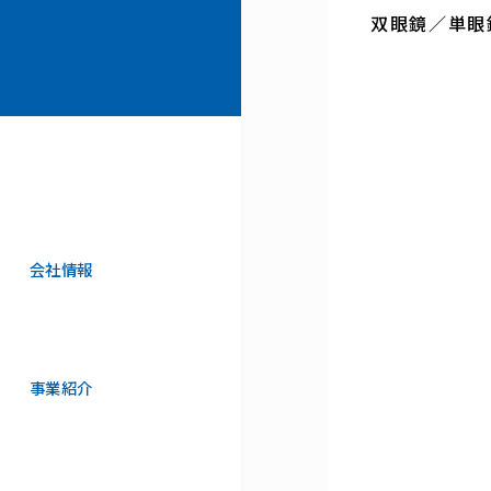
双眼鏡／単眼鏡
会社情報
事業紹介