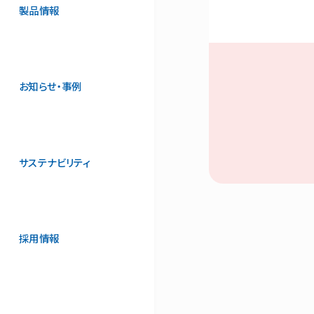
製品情報
お知らせ・事例
サステナビリティ
採用情報