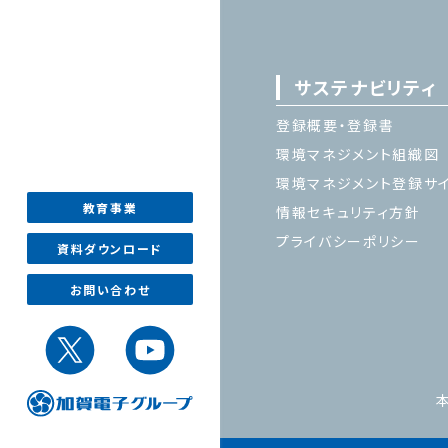
サステナビリティ
登録概要・登録書
環境マネジメント組織図
環境マネジメント登録サ
教育事業
情報セキュリティ方針
プライバシーポリシー
資料ダウンロード
お問い合わせ