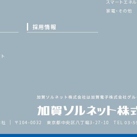
スマートエネル
家電・その他
採用情報
イト
本社
〒104-0032 東京都中央区八丁堀3-27-10
TEL 03-5