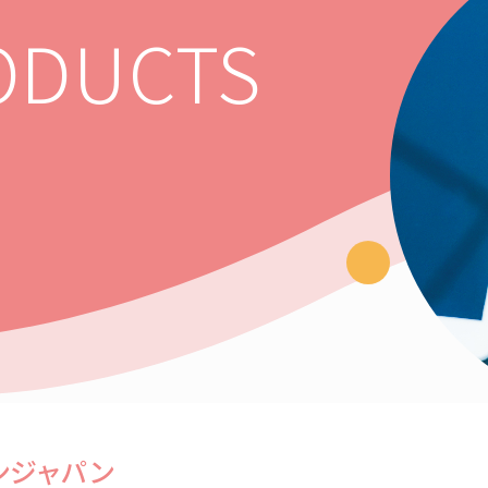
ODUCTS
ンジャパン