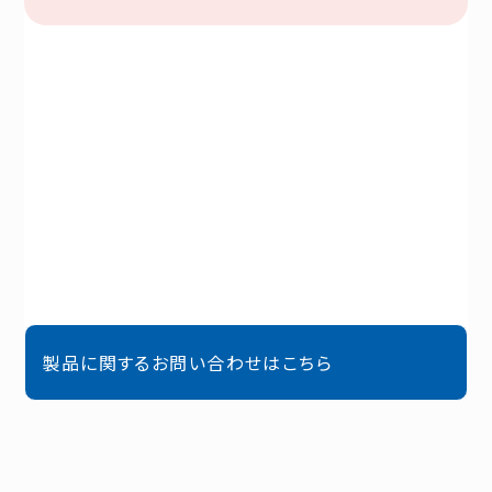
製品に関するお問い合わせはこちら