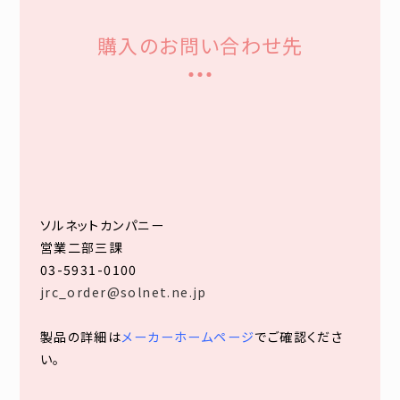
購入のお問い合わせ先
ソルネットカンパニー
営業二部三課
03-5931-0100
jrc_order@solnet.ne.jp
製品の詳細は
メーカーホームページ
でご確認くださ
い。