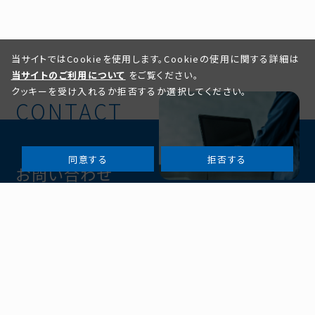
当サイトではCookieを使用します。Cookieの使用に関する詳細は
当サイトのご利用について
をご覧ください。
クッキーを受け入れるか拒否するか選択してください。
同意する
拒否する
お問い合わせ
取扱製品・ソリューション・サポートなど、
なんでもお気軽にご相談ください。
お問い合わせ