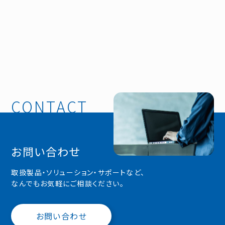
お問い合わせ
取扱製品・ソリューション・サポートなど、
なんでもお気軽にご相談ください。
お問い合わせ