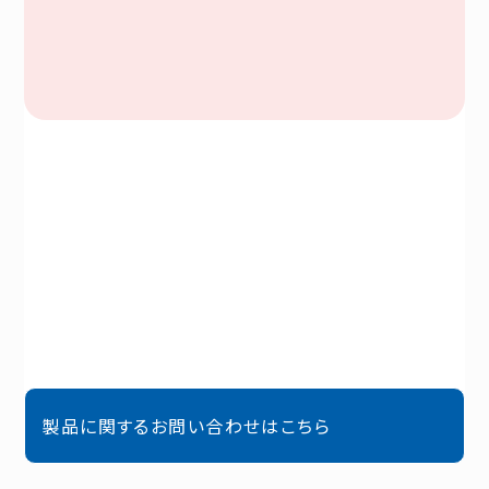
製品に関するお問い合わせはこちら