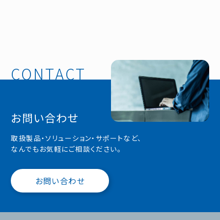
お問い合わせ
取扱製品・ソリューション・サポートなど、
なんでもお気軽にご相談ください。
お問い合わせ