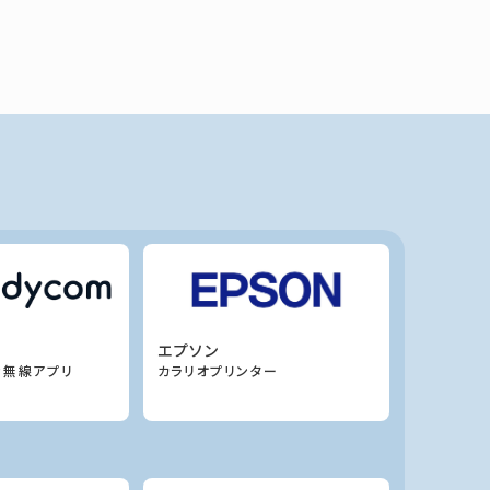
エプソン
P無線アプリ
カラリオプリンター