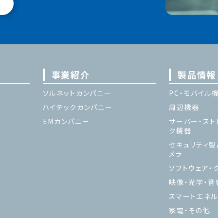
事業紹介
製品情報
ソルネットカンパニー
PC・モバイル
ハイテックカンパニー
周辺機器
EMカンパニー
サーバー・スト
ク機器
セキュリティ製
メラ
ソフトウェア・ク
映像・光学・音
スマートエネル
家電・その他