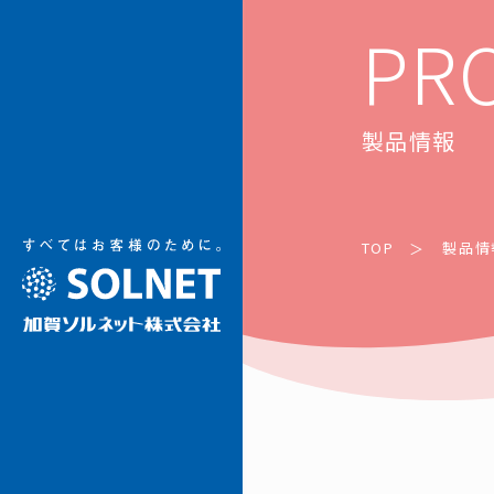
加賀ソルネット
PR
製品情報
TOP
製品情