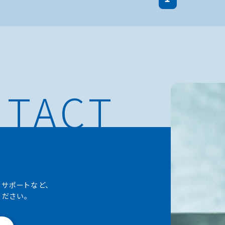
・サポートなど、
ださい。