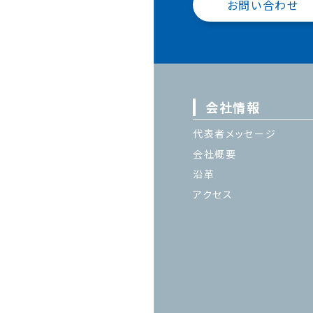
お問い合わせ
会社情報
代表者メッセージ
会社概要
沿革
アクセス