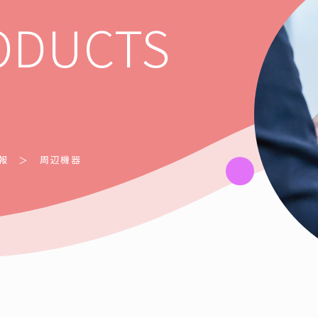
ODUCTS
報
周辺機器