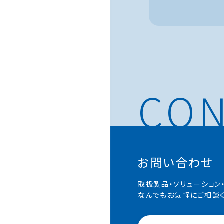
お問い合わせ
取扱製品・ソリューション
なんでもお気軽にご相談く